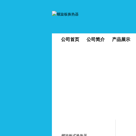
公司首页
公司简介
产品展示
您
螺旋板式换热器