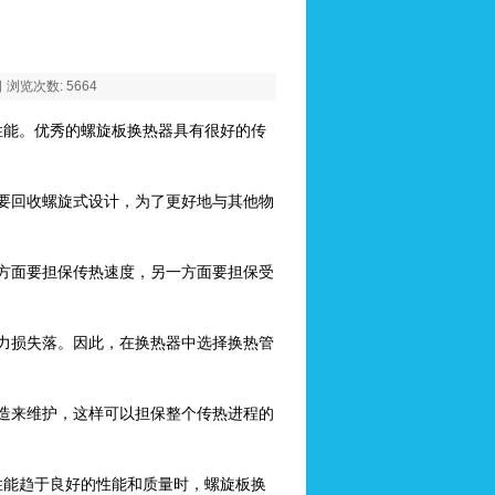
 浏览次数: 5664
性能。优秀的螺旋板换热器具有很好的传
要回收螺旋式设计，为了更好地与其他物
方面要担保传热速度，另一方面要担保受
力损失落。因此，在换热器中选择换热管
造来维护，这样可以担保整个传热进程的
。
性能趋于良好的性能和质量时，螺旋板换